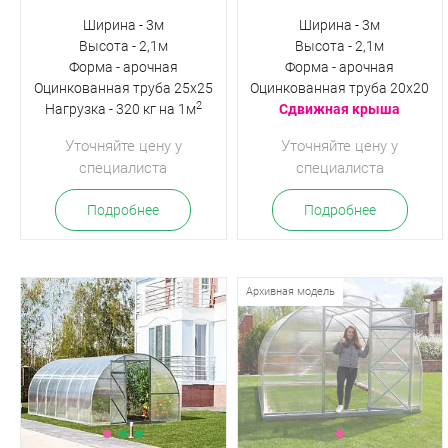
Ширина - 3м
Ширина - 3м
Высота - 2,1м
Высота - 2,1м
Форма - арочная
Форма - арочная
Оцинкованная труба 25х25
Оцинкованная труба 20х20
2
Нагрузка - 320 кг на 1м
Сдвижная крыша
Уточняйте цену у
Уточняйте цену у
специалиста
специалиста
Подробнее
Подробнее
Архивная модель