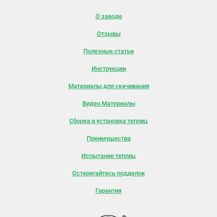
О заводе
Отзывы
Полезные статьи
Инструкции
Материалы для скачивания
Видео Материалы
Сборка и установка теплиц
Преимущества
Испытание теплиц
Остерегайтесь подделок
Гарантия