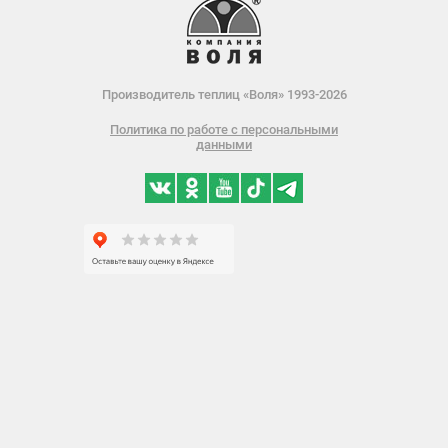
Производитель теплиц «Воля» 1993-2026
Политика по работе с персональными
данными