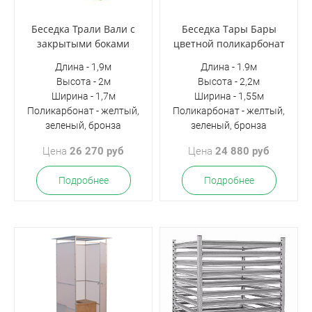
Беседка Трали Вали с
Беседка Тары Бары
закрытыми боками
цветной поликарбонат
Длина - 1,9м
Длина - 1.9м
Высота - 2м
Высота - 2,2м
Ширина - 1,7м
Ширина - 1,55м
Поликарбонат - желтый,
Поликарбонат - желтый,
зеленый, бронза
зеленый, бронза
Цена
26 270 руб
Цена
24 880 руб
Подробнее
Подробнее