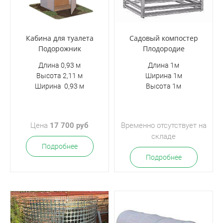
Кабина для туалета
Садовый компостер
Подорожник
Плодородие
Длина 0,93 м
Длина 1м
Высота 2,11 м
Ширина 1м
Ширина 0,93 м
Высота 1м
Цена
17 700 руб
Временно отсутствует на
складе
Подробнее
Подробнее