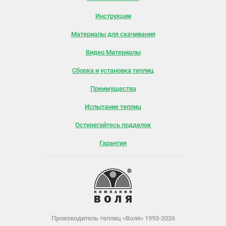
Инструкции
Материалы для скачивания
Видео Материалы
Сборка и установка теплиц
Преимущества
Испытание теплиц
Остерегайтесь подделок
Гарантия
Производитель теплиц «Воля» 1993-2026