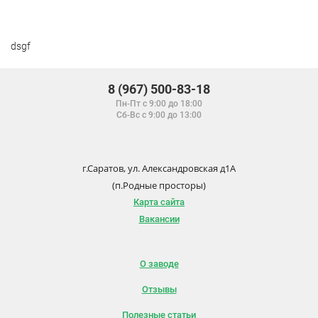
dsgf
8 (967) 500-83-18
Пн-Пт с 9:00 до 18:00
Сб-Вс с 9:00 до 13:00
г.Саратов, ул. Александровская д1А
(п.Родные просторы)
Карта сайта
Вакансии
О заводе
Отзывы
Полезные статьи