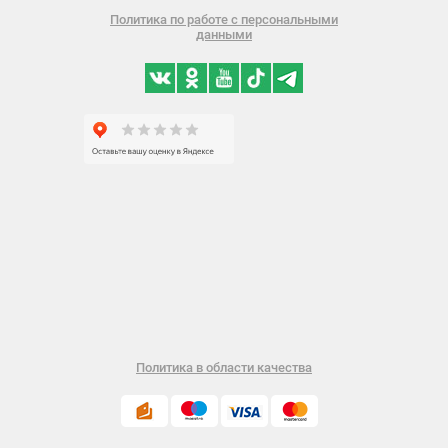
Политика по работе с персональными
данными
Политика в области качества